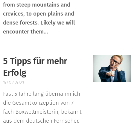
from steep mountains and
crevices, to open plains and
dense forests. Likely we will
encounter them...
5 Tipps für mehr
Erfolg
10.02.2021
Fast 5 Jahre lang übernahm ich
die Gesamtkonzeption von 7-
fach Boxweltmeisterin, bekannt
aus dem deutschen Fernseher.