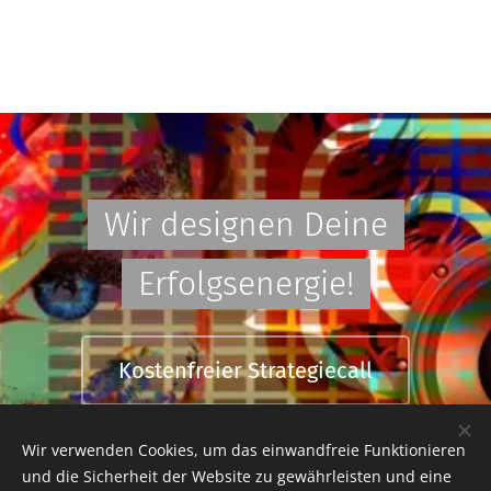
Wir designen Deine
Erfolgsenergie!
Kostenfreier Strategiecall
Wir verwenden Cookies, um das einwandfreie Funktionieren
und die Sicherheit der Website zu gewährleisten und eine