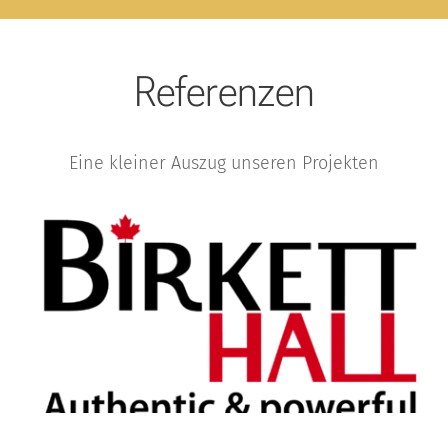
Referenzen
Eine kleiner Auszug unseren Projekten