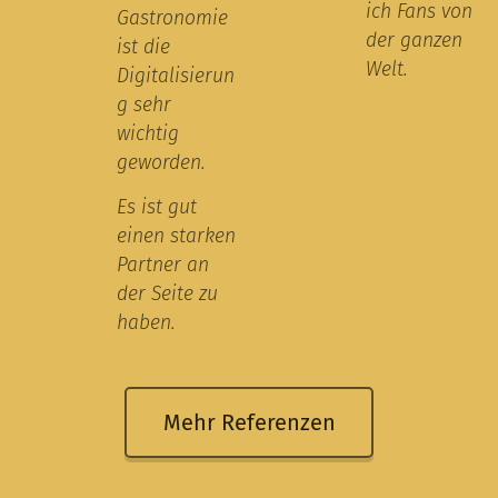
ich Fans von
Gastronomie
der ganzen
ist die
Welt.
Digitalisierun
g sehr
wichtig
geworden.
Es ist gut
einen starken
Partner an
der Seite zu
haben.
Mehr Referenzen