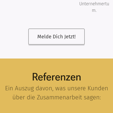
Unternehmertu
m.
Melde Dich Jetzt!
Referenzen
Ein Auszug davon, was unsere Kunden
über die Zusammenarbeit sagen: